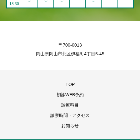
18:30
〒700-0013
岡山県岡山市北区伊福町4丁目5-45
TOP
初診WEB予約
診療科目
診察時間・アクセス
お知らせ