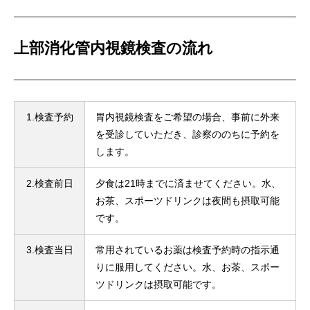
上部消化管内視鏡検査の流れ
1.検査予約
胃内視鏡検査をご希望の場合、事前に外来
を受診していただき、診察ののちに予約を
します。
2.検査前日
夕食は21時までに済ませてください。水、
お茶、スポーツドリンクは夜間も摂取可能
です。
3.検査当日
常用されているお薬は検査予約時の指示通
りに服用してください。水、お茶、スポー
ツドリンクは摂取可能です。