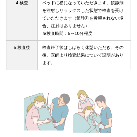
4.検査
ベッドに横になっていただきます。鎮静剤
を注射しリラックスした状態で検査を受け
ていただきます（鎮静剤を希望されない場
合、注射はありません）
※検査時間：5～10分程度
5.検査後
検査終了後はしばらく休憩いただき、その
後、医師より検査結果について説明があり
ます。