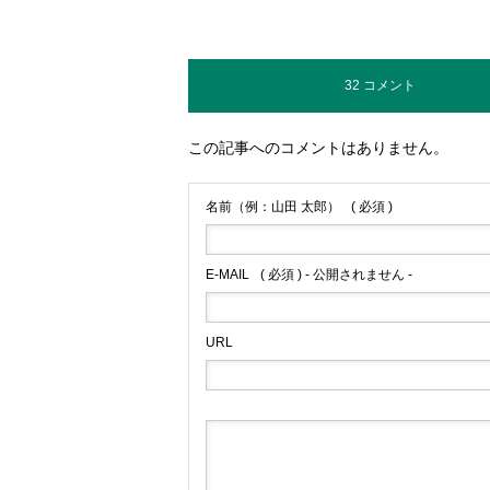
32 コメント
この記事へのコメントはありません。
名前（例：山田 太郎）
( 必須 )
E-MAIL
( 必須 ) - 公開されません -
URL