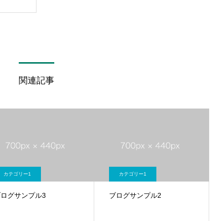
関連記事
カテゴリー1
カテゴリー1
ブログサンプル3
ブログサンプル2