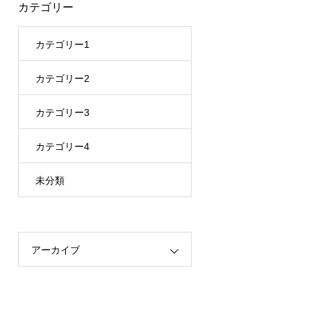
カテゴリー
カテゴリー1
カテゴリー2
カテゴリー3
カテゴリー4
未分類
アーカイブ