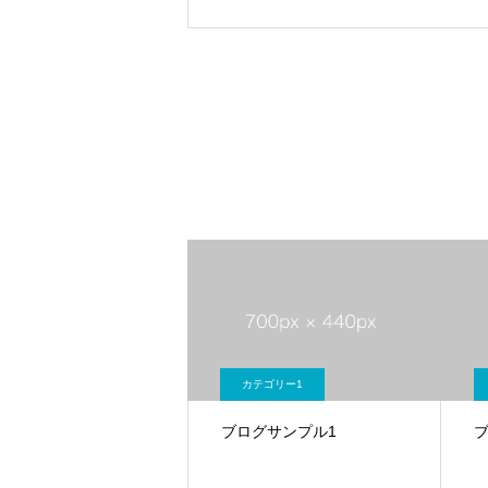
カテゴリー1
ブログサンプル1