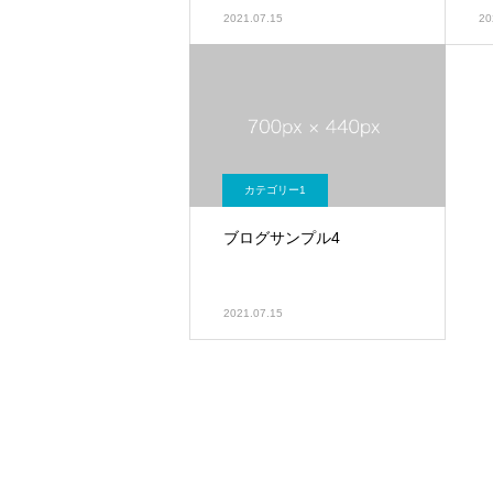
2021.07.15
20
カテゴリー1
ブログサンプル4
2021.07.15