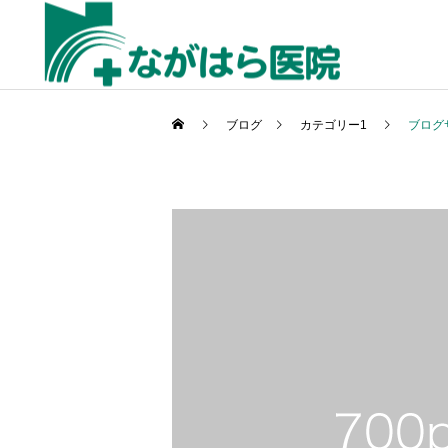
ブログ
カテゴリー1
ブログ
一般内科