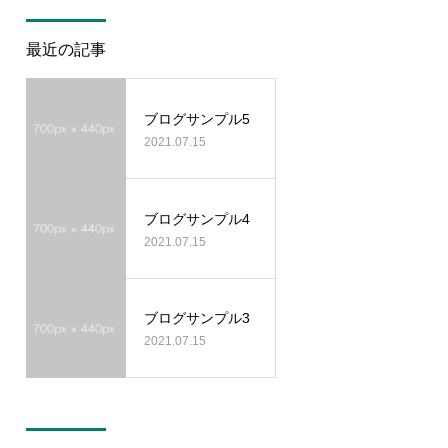
最近の記事
ブログサンプル5
2021.07.15
ブログサンプル4
2021.07.15
ブログサンプル3
2021.07.15