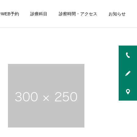
WEB予約
診療科目
診察時間・アクセス
お知らせ
詳細を見る
査
大腸内視鏡検査